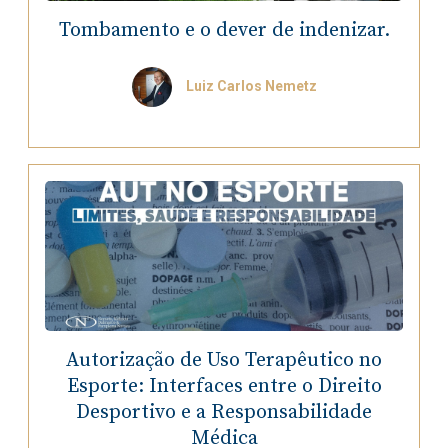
Tombamento e o dever de indenizar.
Luiz Carlos Nemetz
Autorização de Uso Terapêutico no
Esporte: Interfaces entre o Direito
Desportivo e a Responsabilidade
Médica