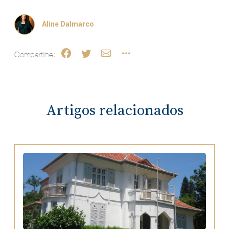
Aline Dalmarco
Compartilhe:
Artigos relacionados