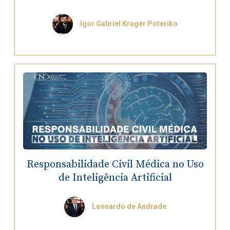
Igor Gabriel Kruger Poteriko
Responsabilidade Civil Médica no Uso
de Inteligência Artificial
Leonardo de Andrade