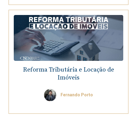
Reforma Tributária e Locação de
Imóveis
Fernando Porto