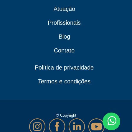
Atuação
Profissionais
Blog
Contato
Política de privacidade
Termos e condições
© Copyright