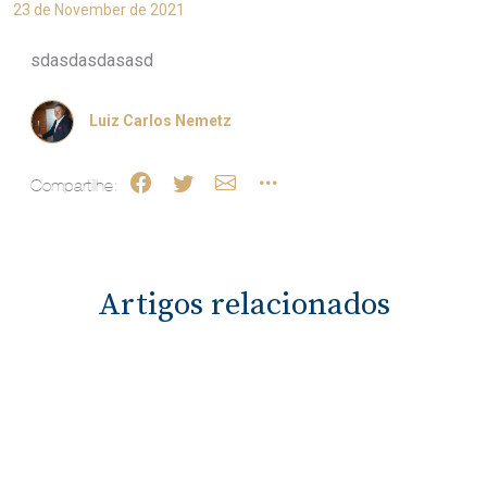
23 de November de 2021
sdasdasdasasd
Luiz Carlos Nemetz
Compartilhe:
Artigos relacionados