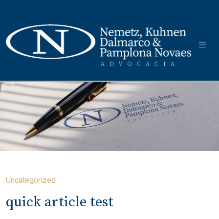
Uncategorized
quick article test