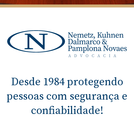
Desde 1984 protegendo
pessoas com segurança e
confiabilidade!