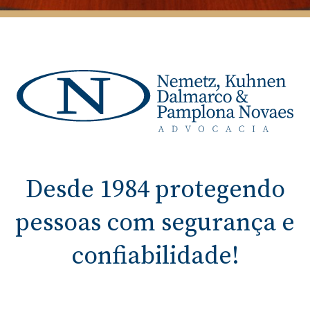
Desde 1984 protegendo
pessoas com segurança e
confiabilidade!