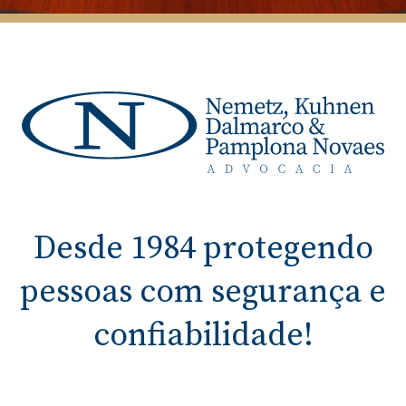
Desde 1984 protegendo
pessoas com segurança e
confiabilidade!