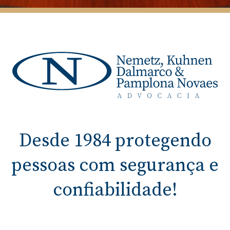
Desde 1984 protegendo
pessoas com segurança e
confiabilidade!