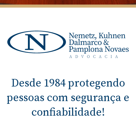
Desde 1984 protegendo
pessoas com segurança e
confiabilidade!