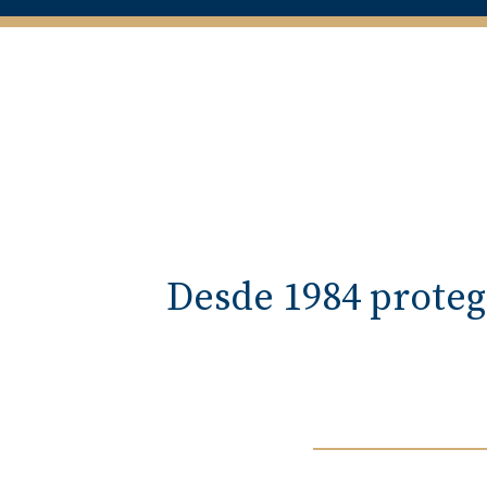
Desde 1984 proteg