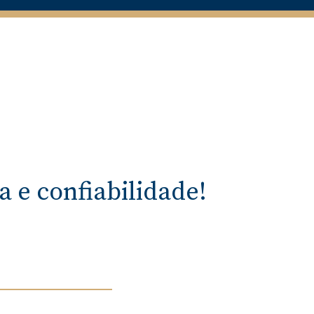
 e confiabilidade!