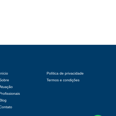
Início
Política de privacidade
Sobre
Termos e condições
Atuação
Profissionais
Blog
Contato