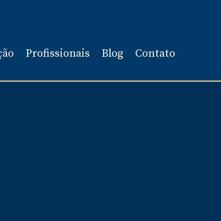
ção
Profissionais
Blog
Contato