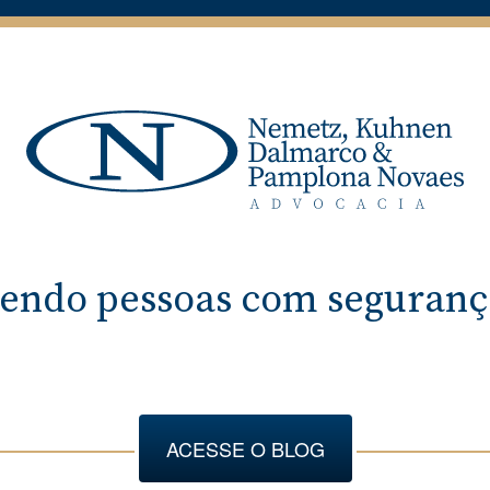
endo pessoas com segurança
ACESSE O BLOG