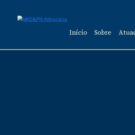
Início
Sobre
Atua