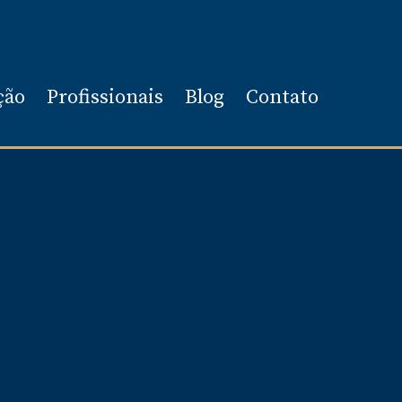
ção
Profissionais
Blog
Contato