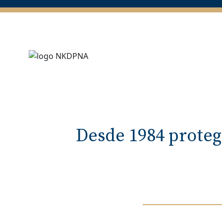
Desde 1984 proteg