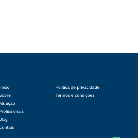
Início
Política de privacidade
Sobre
Termos e condições
Atuação
Profissionais
Blog
Contato