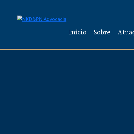
Início
Sobre
Atua