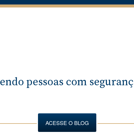
endo pessoas com segurança
ACESSE O BLOG