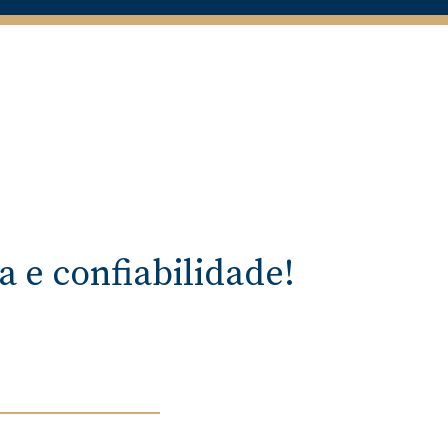
 e confiabilidade!