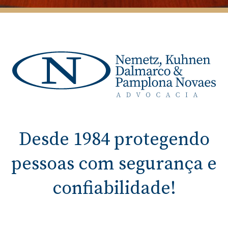
Desde 1984 protegendo
pessoas com segurança e
confiabilidade!