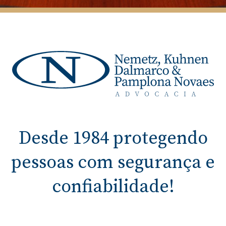
Desde 1984 protegendo
pessoas com segurança e
confiabilidade!