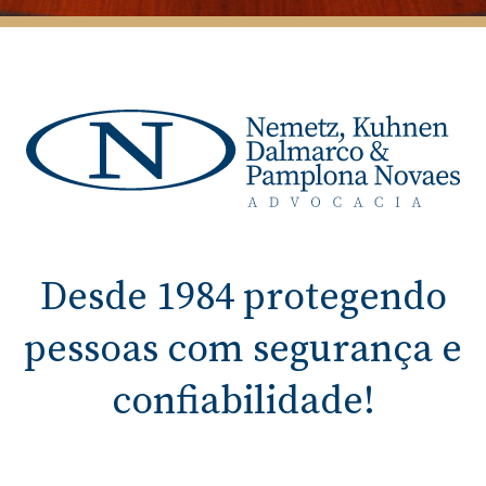
Desde 1984 protegendo
pessoas com segurança e
confiabilidade!