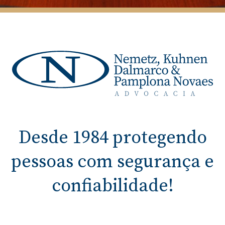
Desde 1984 protegendo
pessoas com segurança e
confiabilidade!