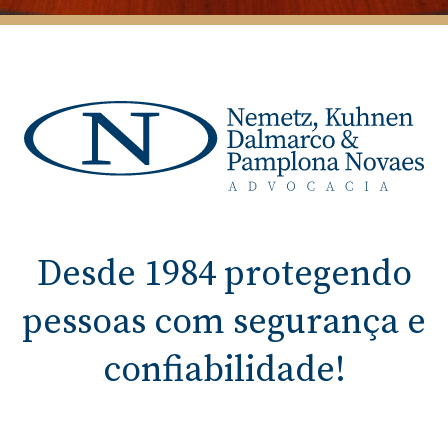
Desde 1984 protegendo
pessoas com segurança e
confiabilidade!