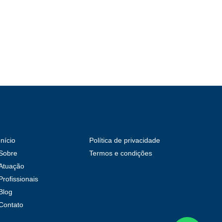
Início
Política de privacidade
Sobre
Termos e condições
Atuação
Profissionais
Blog
Contato