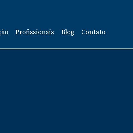
ção
Profissionais
Blog
Contato