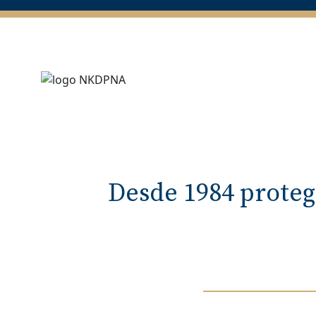
Desde 1984 proteg