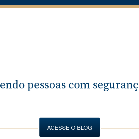
endo pessoas com segurança
ACESSE O BLOG