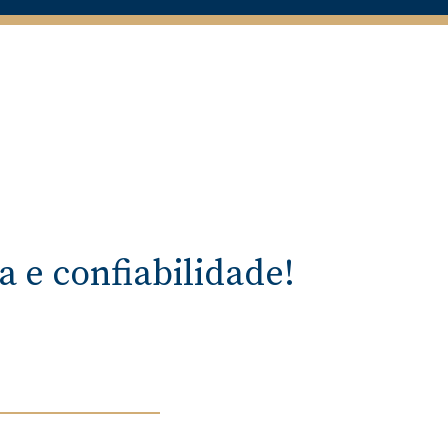
 e confiabilidade!