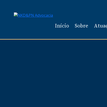
Início
Sobre
Atua