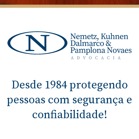
Desde 1984 protegendo
pessoas com segurança e
confiabilidade!