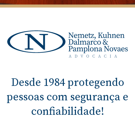
Desde 1984 protegendo
pessoas com segurança e
confiabilidade!