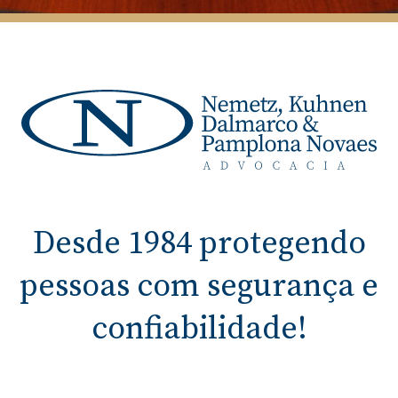
Desde 1984 protegendo
pessoas com segurança e
confiabilidade!