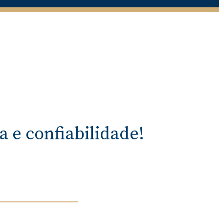
 e confiabilidade!