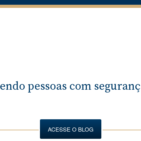
endo pessoas com segurança
ACESSE O BLOG