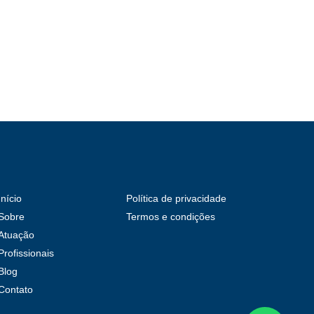
Início
Política de privacidade
Sobre
Termos e condições
Atuação
Profissionais
Blog
Contato