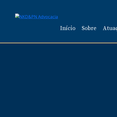
Início
Sobre
Atua