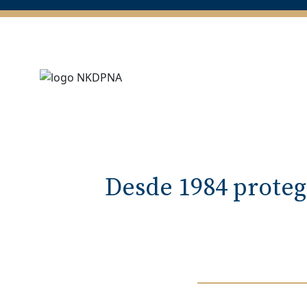
Desde 1984 proteg