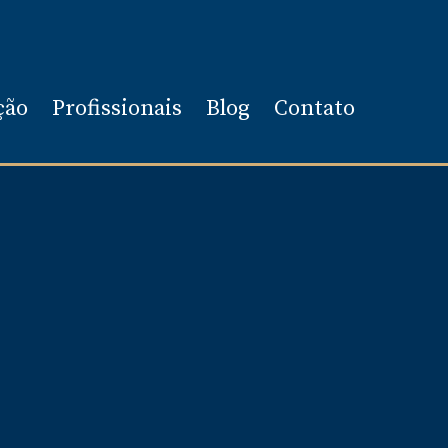
ção
Profissionais
Blog
Contato