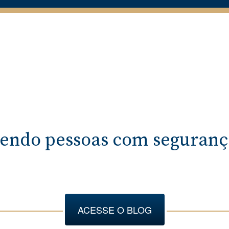
endo pessoas com segurança
ACESSE O BLOG