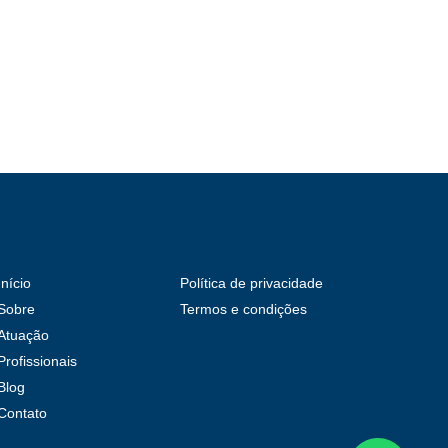
Início
Política de privacidade
Sobre
Termos e condições
Atuação
Profissionais
Blog
Contato