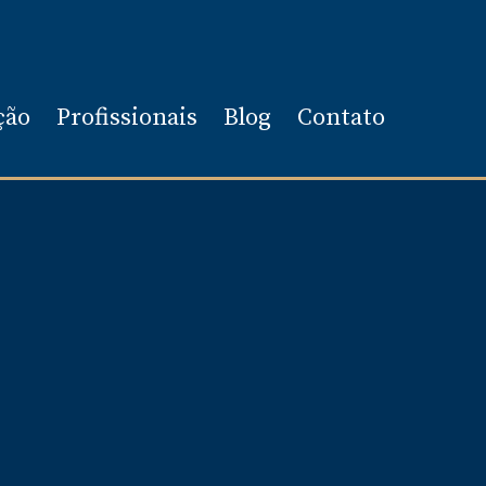
ção
Profissionais
Blog
Contato