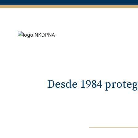
Desde 1984 proteg