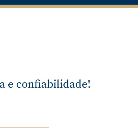
 e confiabilidade!