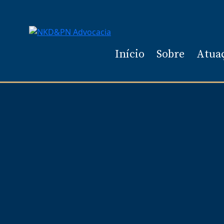
Início
Sobre
Atua