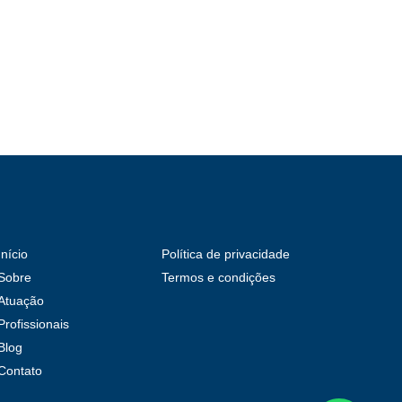
Início
Política de privacidade
Sobre
Termos e condições
Atuação
Profissionais
Blog
Contato