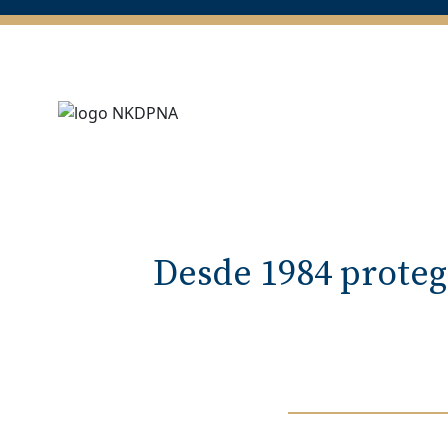
Desde 1984 proteg