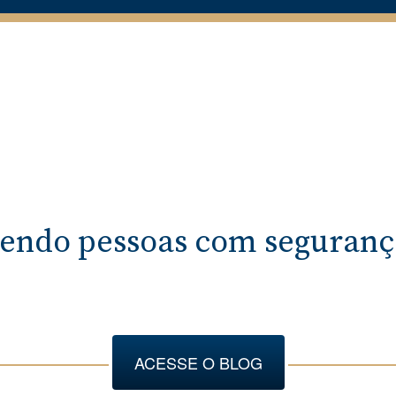
endo pessoas com segurança
ACESSE O BLOG