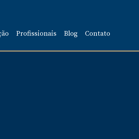
ção
Profissionais
Blog
Contato