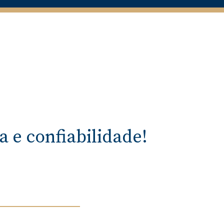
 e confiabilidade!