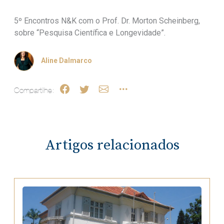
5º Encontros N&K com o Prof. Dr. Morton Scheinberg,
sobre “Pesquisa Científica e Longevidade”.
Aline Dalmarco
Compartilhe:
Artigos relacionados