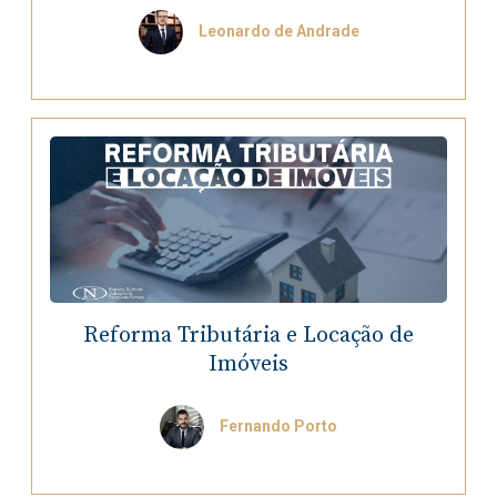
Leonardo de Andrade
Reforma Tributária e Locação de
Imóveis
Fernando Porto