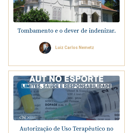
Tombamento e o dever de indenizar.
Luiz Carlos Nemetz
Autorização de Uso Terapêutico no