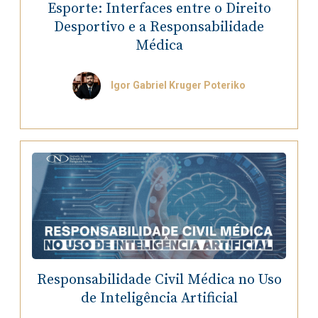
Esporte: Interfaces entre o Direito
Desportivo e a Responsabilidade
Médica
Igor Gabriel Kruger Poteriko
Responsabilidade Civil Médica no Uso
de Inteligência Artificial