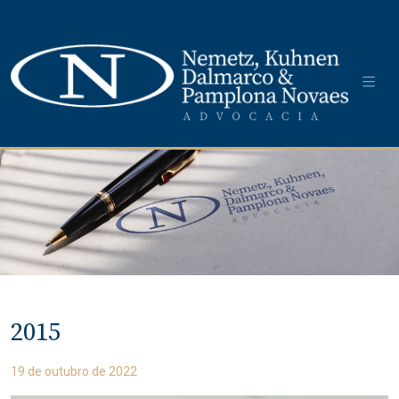
2015
19 de outubro de 2022