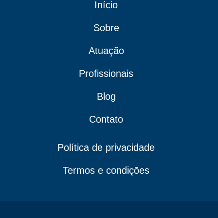
Início
Sobre
Atuação
Profissionais
Blog
Contato
Política de privacidade
Termos e condições