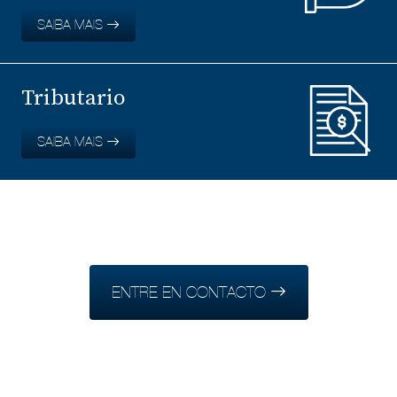
SAIBA MAIS
Tributario
SAIBA MAIS
ENTRE EN CONTACTO