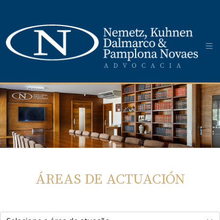
ÁREAS DE ACTUACIÓN