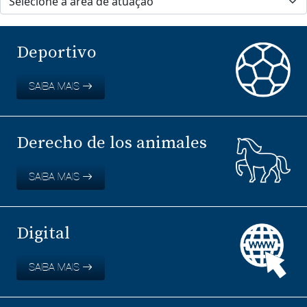
Deportivo
SAIBA MAIS
Derecho de los animales
SAIBA MAIS
Digital
SAIBA MAIS