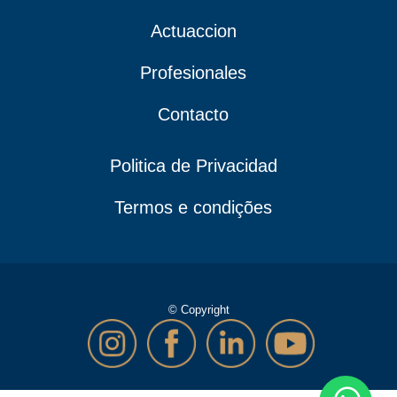
Actuaccion
Profesionales
Contacto
Politica de Privacidad
Termos e condições
© Copyright