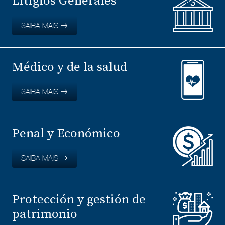
Litigios Generales
SAIBA MAIS
Médico y de la salud
SAIBA MAIS
Penal y Económico
SAIBA MAIS
Protección y gestión de
patrimonio