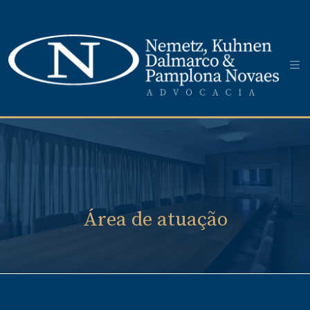
Área de atuação