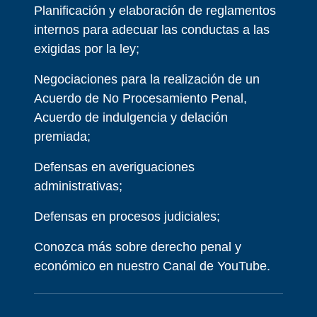
Planificación y elaboración de reglamentos
internos para adecuar las conductas a las
exigidas por la ley;
Negociaciones para la realización de un
Acuerdo de No Procesamiento Penal,
Acuerdo de indulgencia y delación
premiada;
Defensas en averiguaciones
administrativas;
Defensas en procesos judiciales;
Conozca más sobre derecho penal y
económico en nuestro Canal de YouTube.