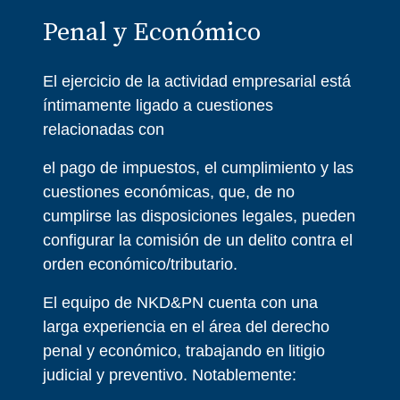
Penal y Económico
El ejercicio de la actividad empresarial está
íntimamente ligado a cuestiones
relacionadas con
el pago de impuestos, el cumplimiento y las
cuestiones económicas, que, de no
cumplirse las disposiciones legales, pueden
configurar la comisión de un delito contra el
orden económico/tributario.
El equipo de NKD&PN cuenta con una
larga experiencia en el área del derecho
penal y económico, trabajando en litigio
judicial y preventivo. Notablemente: