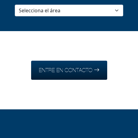
ENTRE EN CONTACTO