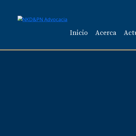
Inicio
Acerca
Act