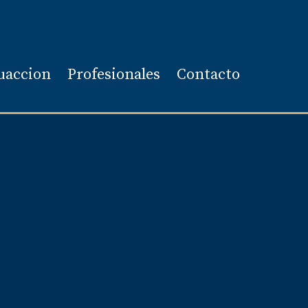
uaccion
Profesionales
Contacto