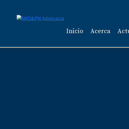
Inicio
Acerca
Act