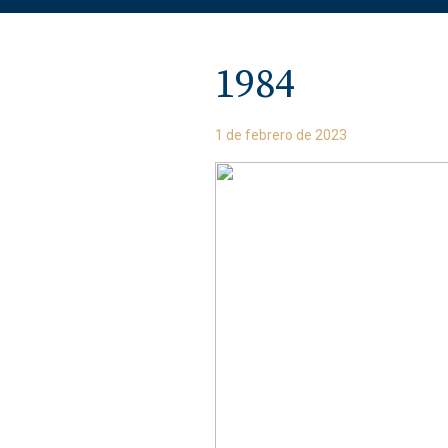
1984
1 de febrero de 2023