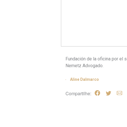
Fundación de la oficina por el 
Nemetz Advogado.
Aline Dalmarco
Compartilhe: