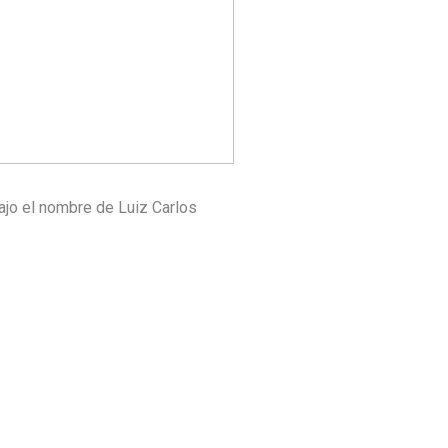
bajo el nombre de Luiz Carlos