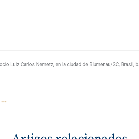
socio Luiz Carlos Nemetz, en la ciudad de Blumenau/SC, Brasil, 