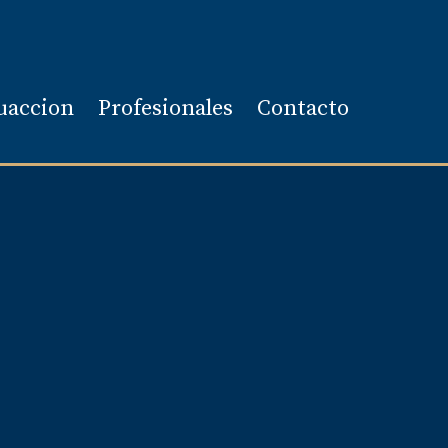
uaccion
Profesionales
Contacto