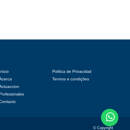
Inicio
Politica de Privacidad
Acerca
Termos e condições
Actuaccion
Profesionales
Contacto
© Copyright