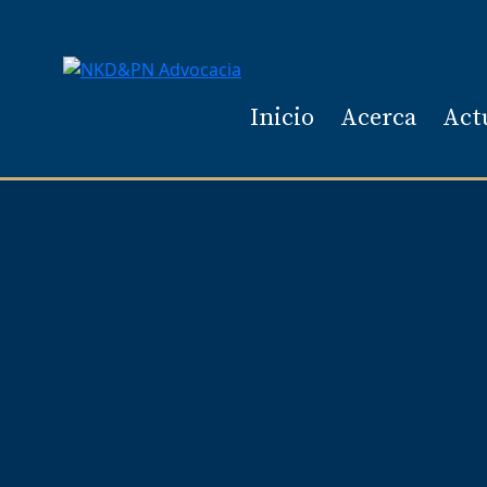
Inicio
Acerca
Act