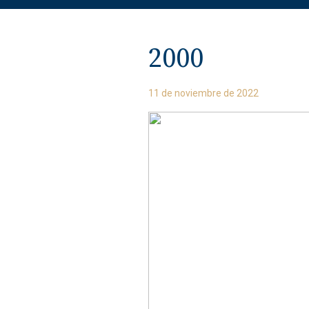
2000
11 de noviembre de 2022