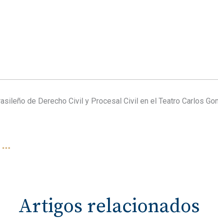
asileño de Derecho Civil y Procesal Civil en el Teatro Carlos 
Artigos relacionados