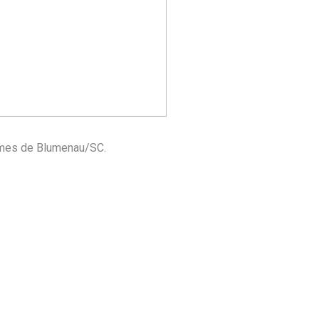
Gomes de Blumenau/SC.