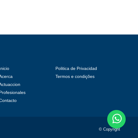
Inicio
Politica de Privacidad
Acerca
Termos e condições
Actuaccion
Profesionales
Contacto
© Copyright