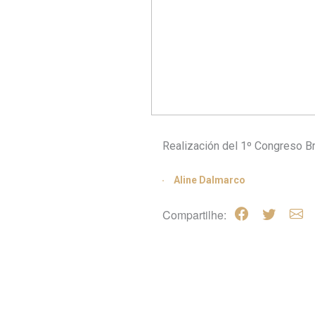
Realización del 1º Congreso Br
Aline Dalmarco
Compartilhe: