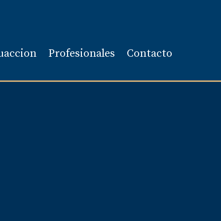
uaccion
Profesionales
Contacto